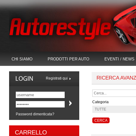
CHI SIAMO
PRODOTTI PER AUTO
EVENTI / NEWS
RICERCA AVAN
Registrati qui
Categoria
Password dimenticata?
CARRELLO