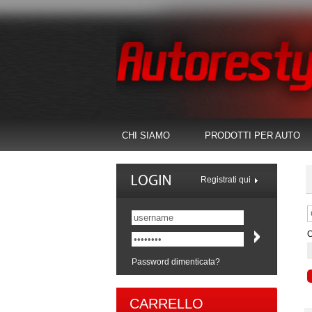
CHI SIAMO
PRODOTTI PER AUTO
Registrati qui
C
Password dimenticata?
CARRELLO