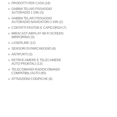
PRODOTTI PER CASA (18)
GABBIA TELAIO FISSAGGIO
AUTORADIO 1 DIN (3)
GABBIA TELAIO FISSAGGIO
AUTORADIO NAVIGATORI 2 DIN (2)
CONTATTI FASTON E CAPICORDA (7)
MIRACAST AIRPLAY WI-FI SCREEN
MIRRORING (5)
LASERLINE (12)
SENSORI DI PARCHEGGIO (6)
ANTIFURTI (3)
RETROCAMERE E TELECAMERE
AUTO FRONTALI (13)
TELECOMANDI RADIOCOMANDI
COMPATIBILI AUTO (95)
ATTIVAZIONI CODIFICHE (6)