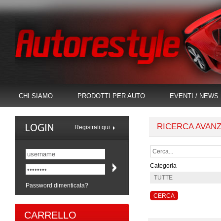
CHI SIAMO
PRODOTTI PER AUTO
EVENTI / NEWS
RICERCA AVAN
Registrati qui
Categoria
Password dimenticata?
CARRELLO