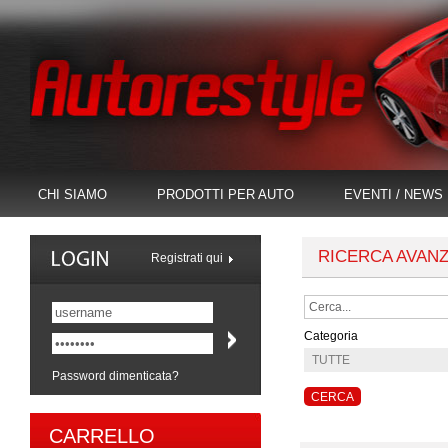
CHI SIAMO
PRODOTTI PER AUTO
EVENTI / NEWS
RICERCA AVAN
Registrati qui
Categoria
Password dimenticata?
CARRELLO