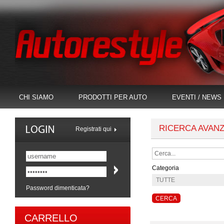
CHI SIAMO
PRODOTTI PER AUTO
EVENTI / NEWS
RICERCA AVAN
Registrati qui
Categoria
Password dimenticata?
CARRELLO