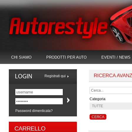
CHI SIAMO
PRODOTTI PER AUTO
EVENTI / NEWS
RICERCA AVAN
Registrati qui
Categoria
Password dimenticata?
CARRELLO