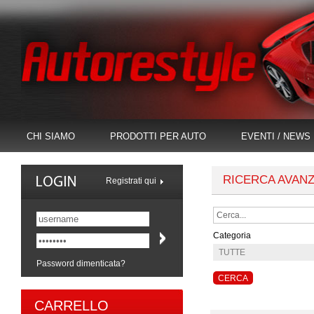
CHI SIAMO
PRODOTTI PER AUTO
EVENTI / NEWS
RICERCA AVAN
Registrati qui
Categoria
Password dimenticata?
CARRELLO