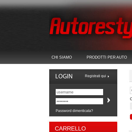
CHI SIAMO
PRODOTTI PER AUTO
Registrati qui
C
Password dimenticata?
CARRELLO